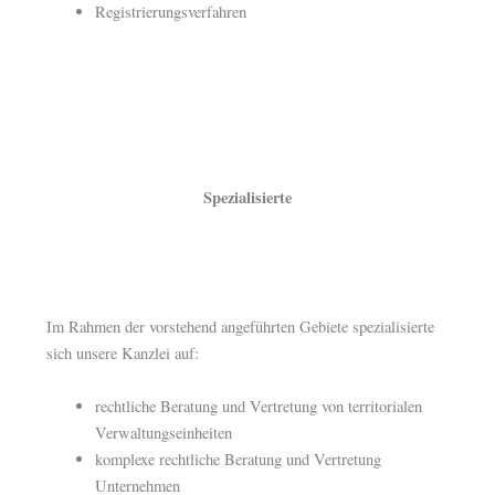
Registrierungsverfahren
Spezialisierte
Im Rahmen der vorstehend angeführten Gebiete spezialisierte
sich unsere Kanzlei auf:
rechtliche Beratung und Vertretung von territorialen
Verwaltungseinheiten
komplexe rechtliche Beratung und Vertretung
Unternehmen