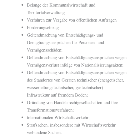
Belange der Kommunalwirtschaft und
Territorialverwaltung
Verfahren zur Vergabe von öffentlichen Aufträgen
Forderungseinzug
Geltendmachung von Entschädigungs- und
Genugtuungsansprüchen für Personen- und
Vermögensschäden;
Geltendmachung von Entschädigungsansprüchen wegen
Vermögensverlust infolge von Nationalisierungsakten;
Geltendmachung von Entschädigungsansprüchen wegen
des Standortes von Geräten technischer (energetischer,
wasserleitungstechnischer, gastechnischer)
Infrastruktur auf fremdem Boden;
Gründung von Handelsrechtgesellschaften und ihre
Transformationsverfahren;
internationalen Wirtschaftsverkehr;
Strafsachen, insbesondere mit Wirtschaftsverkehr
verbundene Sachen.